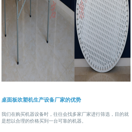
桌面板吹塑机生产设备厂家的优势
我们在购买机器设备时，往往会找多家厂家进行筛选，目的就
是想以合理的价格买到一台可靠的机器。