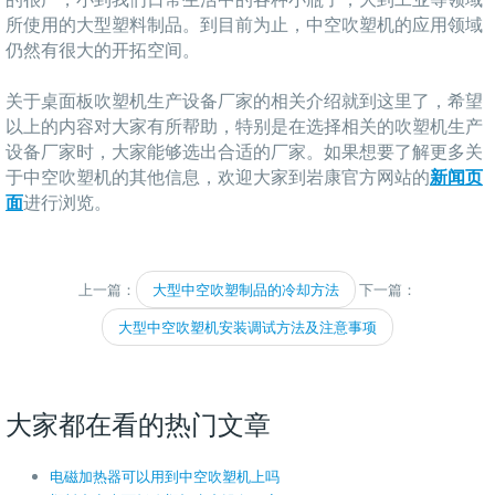
所使用的大型塑料制品。到目前为止，中空吹塑机的应用领域
仍然有很大的开拓空间。
关于桌面板吹塑机生产设备厂家的相关介绍就到这里了，希望
以上的内容对大家有所帮助，特别是在选择相关的吹塑机生产
设备厂家时，大家能够选出合适的厂家。如果想要了解更多关
于中空吹塑机的其他信息，欢迎大家到岩康官方网站的
新闻页
面
进行浏览。
上一篇：
大型中空吹塑制品的冷却方法
下一篇：
大型中空吹塑机安装调试方法及注意事项
大家都在看的热门文章
电磁加热器可以用到中空吹塑机上吗