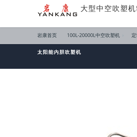
大型中空吹塑机
岩康首页
100L-20000L中空吹塑机
定
太阳能内胆吹塑机