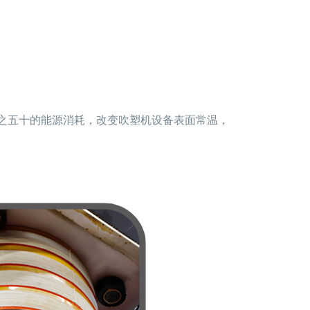
之五十的能源消耗，改变吹塑机设备表面常温，