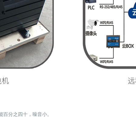
能百分之四十，噪音小。