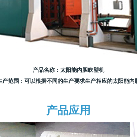
产品名称：太阳能内胆吹塑机
生产范围：可以根据不同的生产要求生产相应的太阳能内
产品应用