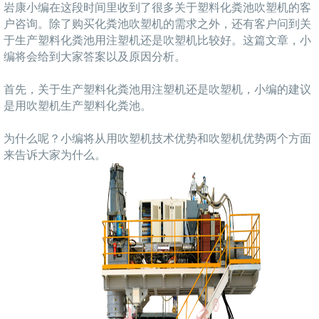
岩康小编在这段时间里收到了很多关于塑料化粪池吹塑机的客
户咨询。除了购买化粪池吹塑机的需求之外，还有客户问到关
于生产塑料化粪池用注塑机还是吹塑机比较好。这篇文章，小
编将会给到大家答案以及原因分析。
首先，关于生产塑料化粪池用注塑机还是吹塑机，小编的建议
是用吹塑机生产塑料化粪池。
为什么呢？小编将从用吹塑机技术优势和吹塑机优势两个方面
来告诉大家为什么。