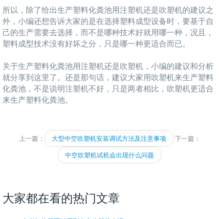
所以，除了给出生产塑料化粪池用注塑机还是吹塑机的建议之
外，小编还想告诉大家的是在选择塑料成型设备时，要基于自
己的生产需要去选择，而不是哪种技术好就用哪一种，况且，
塑料成型技术没有好坏之分，只是哪一种更适合而已。
关于生产塑料化粪池用注塑机还是吹塑机，小编的建议和分析
就分享到这里了。还是那句话，建议大家用吹塑机来生产塑料
化粪池，不是说明注塑机不好，只是两者相比，吹塑机更适合
来生产塑料化粪池。
上一篇：
大型中空吹塑机安装调试方法及注意事项
下一篇：
中空吹塑机试机会出现什么问题
大家都在看的热门文章