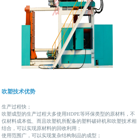
吹塑技术优势
生产过程快；
吹塑成型的生产过程大多使用HDPE等环保类型的原材料，不
仅材料成本低、而且吹塑机所配备的塑料破碎机和吹塑技术相
结合，可以实现原材料的回收利用；
使用范围广，可以实现复杂结构制品的成型；