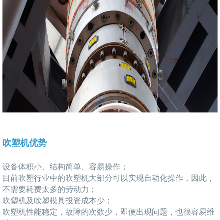
吹塑机优势
设备体积小、结构简单、容易操作；
目前吹塑行业中的吹塑机大部分可以实现自动化操作，因此，
不需要耗费太多的劳动力；
吹塑机及吹塑模具投资成本少；
吹塑机性能稳定，故障的次数少，即便出现问题，也很容易维