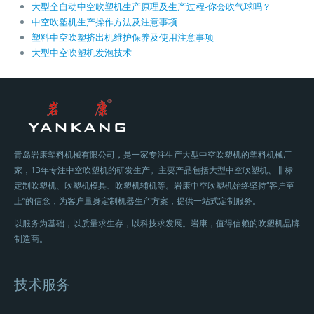
大型全自动中空吹塑机生产原理及生产过程-你会吹气球吗？
中空吹塑机生产操作方法及注意事项
塑料中空吹塑挤出机维护保养及使用注意事项
大型中空吹塑机发泡技术
青岛岩康塑料机械有限公司，是一家专注生产大型中空吹塑机的塑料机械厂
家，13年专注中空吹塑机的研发生产。主要产品包括大型中空吹塑机、非标
定制吹塑机、吹塑机模具、吹塑机辅机等。岩康中空吹塑机始终坚持“客户至
上”的信念，为客户量身定制机器生产方案，提供一站式定制服务。
以服务为基础，以质量求生存，以科技求发展。岩康，值得信赖的吹塑机品牌
制造商。
技术服务