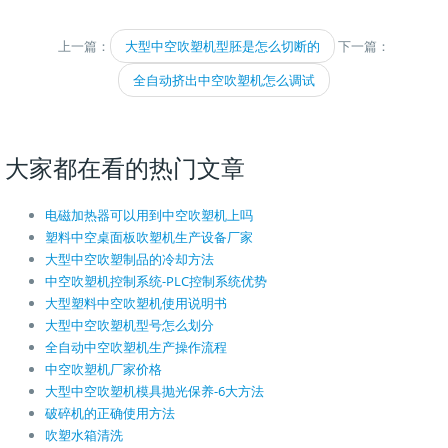
上一篇：
大型中空吹塑机型胚是怎么切断的
下一篇：
全自动挤出中空吹塑机怎么调试
大家都在看的热门文章
电磁加热器可以用到中空吹塑机上吗
塑料中空桌面板吹塑机生产设备厂家
大型中空吹塑制品的冷却方法
中空吹塑机控制系统-PLC控制系统优势
大型塑料中空吹塑机使用说明书
大型中空吹塑机型号怎么划分
全自动中空吹塑机生产操作流程
中空吹塑机厂家价格
大型中空吹塑机模具抛光保养-6大方法
破碎机的正确使用方法
吹塑水箱清洗