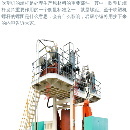
吹塑机的螺杆是处理生产原材料的重要部件，其中，吹塑机螺
杆发挥重要作用的一个衡量标准之一，就是螺距。至于吹塑机
螺杆的螺距是什么意思，会有什么影响，岩康小编将用接下来
的内容告诉大家。