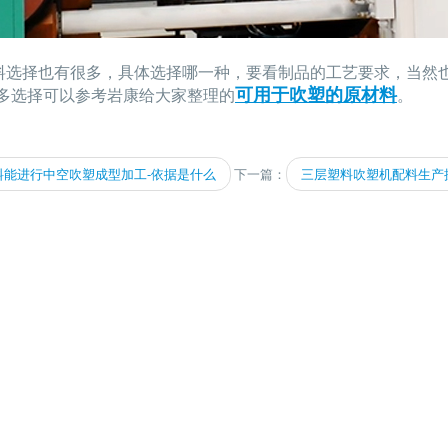
料选择也有很多，具体选择哪一种，要看制品的工艺要求，当然也要
可用于吹塑的原材料
多选择可以参考岩康给大家整理的
。
料能进行中空吹塑成型加工-依据是什么
下一篇：
三层塑料吹塑机配料生产