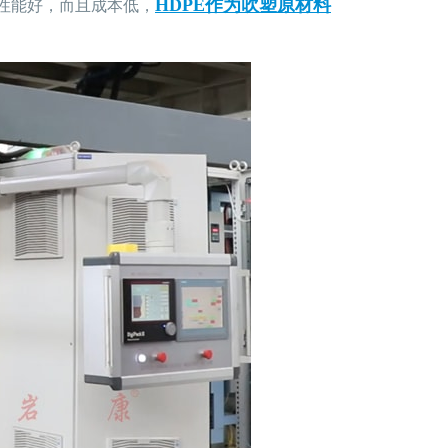
HDPE作为吹塑原材料
仅性能好，而且成本低，