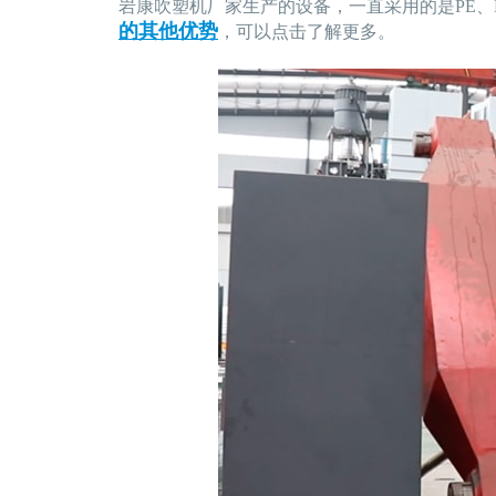
岩康吹塑机厂家生产的设备，一直采用的是PE、
的其他优势
，可以点击了解更多。