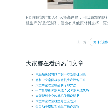
HDPE吹塑时加入什么提高硬度，可以添加的物
机生产的理想选择，但也有其他原材料选择，更
上一篇：
为什么塑
大家都在看的热门文章
电磁加热器可以用到中空吹塑机上吗
塑料中空桌面板吹塑机生产设备厂家
大型中空吹塑制品的冷却方法
中空吹塑机控制系统-PLC控制系统优势
大型塑料中空吹塑机使用说明书
大型中空吹塑机型号怎么划分
全自动中空吹塑机生产操作流程