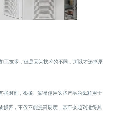
料加工技术，但是因为技术的不同，所以才选择原
有些困难，很多厂家是使用这些产品的母粒用于
成损害，不仅不能提高硬度，甚至会起到适得其