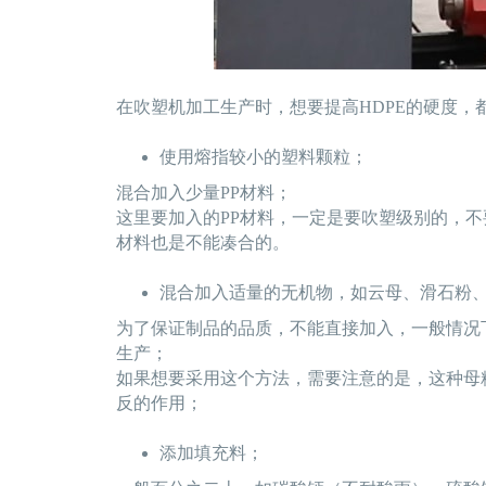
在吹塑机加工生产时，想要提高HDPE的硬度，
使用熔指较小的塑料颗粒；
混合加入少量PP材料；
这里要加入的PP材料，一定是要吹塑级别的，
材料也是不能凑合的。
混合加入适量的无机物，如云母、滑石粉
为了保证制品的品质，不能直接加入，一般情况
生产；
如果想要采用这个方法，需要注意的是，这种母
反的作用；
添加填充料；