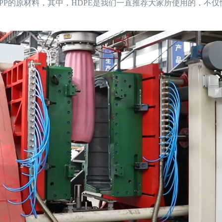
PP的原材料，其中，HDPE是我们一直推荐大家所使用的，不