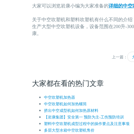
大家可以浏览岩康小编为大家准备的
详细的中空
关于中空吹塑机和塑料吹塑机有什么不同的介绍
生产大型中空吹塑机设备，设备范围在200升-3
康。
上一篇：
大家都在看的热门文章
中空吹塑机加热器
中空吹塑机如何加热螺筒
挤出中空成型机如何加热原材料
【岩康集团】安全第一 预防为主-工伤预防培训
塑料中空吹塑机成型过程中的操作要点及注意事项
多层大型水箱中空吹塑机售价