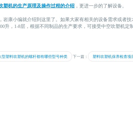
吹塑机的生产原理及操作过程的介绍
，更进一步的了解设备。
，岩康小编就介绍到这里了。如果大家有相关的设备需求或者技
0000升，1-8层，根据不同制品的生产要求，可接受中空吹塑
大型塑料吹塑机的螺杆都有哪些型号种类
下一篇：
塑料吹塑机保养检查项