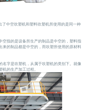
出了中空吹塑机和塑料吹塑机所使用的是同一种
中空指的是设备所生产的制品是中空的，塑料指
出来的制品都是中空的，而吹塑所使用的原材料
的名字是吹塑机，从属于吹塑机的类别下。就像
塑机的生产加工过程。