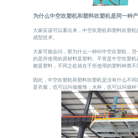
为什么中空吹塑机和塑料吹塑机是同一种
大家应该可以看出来，中空吹塑机和塑料吹塑机
成型技术。
大家可能会问，那为什么一种叫中空吹塑机，另
的是所使用的原材料是塑料。不管是中空吹塑机
都是塑料，不同之处就在于所使用的塑料种类不
因此，中空吹塑机和塑料吹塑机是没有什么不同
是衣服，也可以叫做服饰；水杯，也可以叫做杯