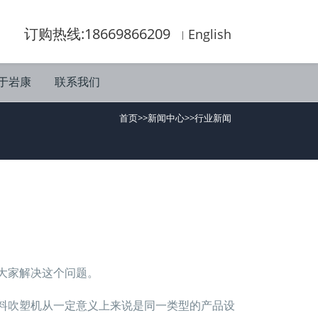
订购热线:18669866209
English
于岩康
联系我们
首页
>>
新闻中心
>>
行业新闻
大家解决这个问题。
料吹塑机从一定意义上来说是同一类型的产品设