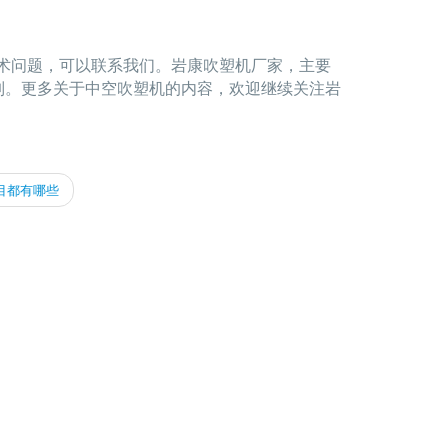
术问题，可以联系我们。岩康吹塑机厂家，主要
机定制。更多关于中空吹塑机的内容，欢迎继续关注岩
目都有哪些