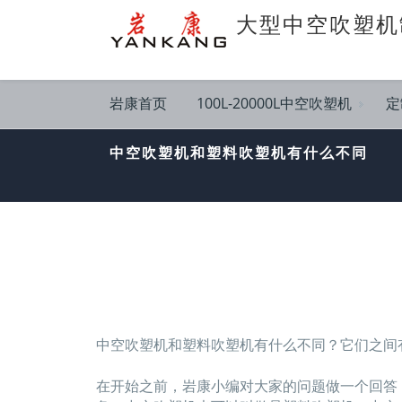
大型中空吹塑机
岩康首页
100L-20000L中空吹塑机
定
中空吹塑机和塑料吹塑机有什么不同
中空吹塑机和塑料吹塑机有什么不同？它们之间
在开始之前，岩康小编对大家的问题做一个回答