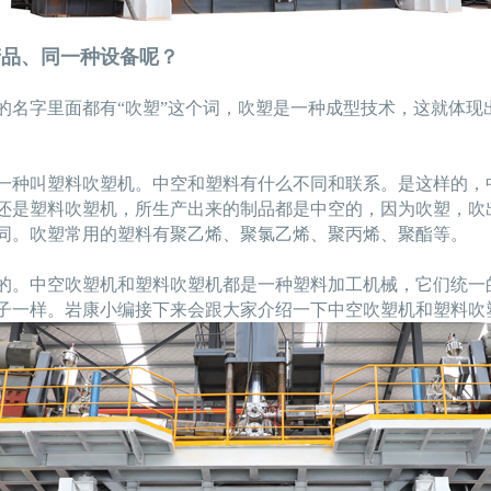
产品、同一种设备呢？
的名字里面都有“吹塑”这个词，吹塑是一种成型技术，这就体现
一种叫塑料吹塑机。中空和塑料有什么不同和联系。是这样的，
还是塑料吹塑机，所生产出来的制品都是中空的，因为吹塑，吹
同。吹塑常用的塑料有聚乙烯、聚氯乙烯、聚丙烯、聚酯等。
的。中空吹塑机和塑料吹塑机都是一种塑料加工机械，它们统一
子一样。岩康小编接下来会跟大家介绍一下中空吹塑机和塑料吹