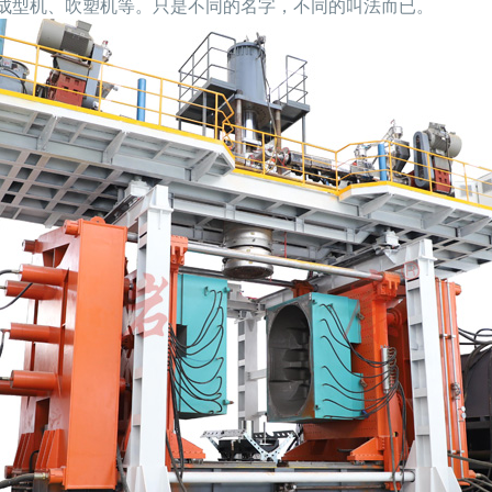
成型机、吹塑机等。只是不同的名字，不同的叫法而已。