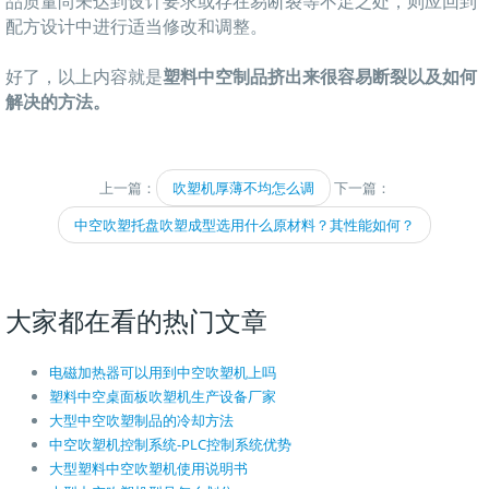
品质量尚未达到设计要求或存在易断裂等不足之处，则应回到
配方设计中进行适当修改和调整。
好了，以上内容就是
塑料中空制品挤出来很容易断裂
以及如何
解决的方法。
上一篇：
吹塑机厚薄不均怎么调
下一篇：
中空吹塑托盘吹塑成型选用什么原材料？其性能如何？
大家都在看的热门文章
电磁加热器可以用到中空吹塑机上吗
塑料中空桌面板吹塑机生产设备厂家
大型中空吹塑制品的冷却方法
中空吹塑机控制系统-PLC控制系统优势
大型塑料中空吹塑机使用说明书