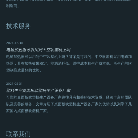
制造商。
技术服务
2021-12-30
电磁加热器可以用到中空吹塑机上吗
电磁加热器可以用到中空吹塑机上吗？答案是可以的。中空吹塑机采用电磁加
热器，具有加热效果稳定、能源消耗低、维护成本和生产成本低、所生产的吹
塑制品质量好的优势。
2021-05-31
塑料中空桌面板吹塑机生产设备厂家
可靠的桌面板吹塑机生产设备厂家往往具有相关的技术资质、经验丰富的团队
以及完善的服务，文章介绍了桌面板吹塑机生产设备厂家的优势以及列举了几
家国内桌面板吹塑机厂家。
联系我们