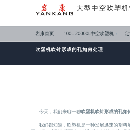
大型中空吹塑机
岩康首页
100L-20000L中空吹塑机
定
吹塑机吹针形成的孔如何处理
今天，我们来聊一聊
吹塑机吹针形成的孔如
我们都知道，吹塑机是一种发展迅速的塑料加