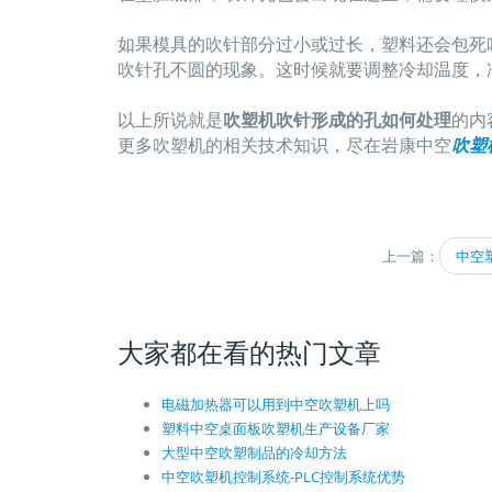
如果模具的吹针部分过小或过长，塑料还会包死
吹针孔不圆的现象。这时候就要调整冷却温度，
以上所说就是
吹塑机吹针形成的孔如何处理
的内
更多吹塑机的相关技术知识，尽在岩康中空
吹塑
上一篇：
中空
大家都在看的热门文章
电磁加热器可以用到中空吹塑机上吗
塑料中空桌面板吹塑机生产设备厂家
大型中空吹塑制品的冷却方法
中空吹塑机控制系统-PLC控制系统优势