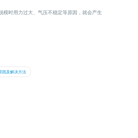
脱模时用力过大、气压不稳定等原因，就会产生
原因及解决方法