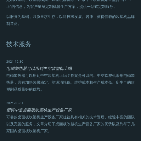
上”的信念，为客户量身定制机器生产方案，提供一站式定制服务。
以服务为基础，以质量求生存，以科技求发展。岩康，值得信赖的吹塑机品牌
制造商。
技术服务
2021-12-30
电磁加热器可以用到中空吹塑机上吗
电磁加热器可以用到中空吹塑机上吗？答案是可以的。中空吹塑机采用电磁加
热器，具有加热效果稳定、能源消耗低、维护成本和生产成本低、所生产的吹
塑制品质量好的优势。
2021-05-31
塑料中空桌面板吹塑机生产设备厂家
可靠的桌面板吹塑机生产设备厂家往往具有相关的技术资质、经验丰富的团队
以及完善的服务，文章介绍了桌面板吹塑机生产设备厂家的优势以及列举了几
家国内桌面板吹塑机厂家。